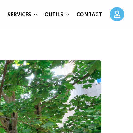
SERVICES
OUTILS
CONTACT