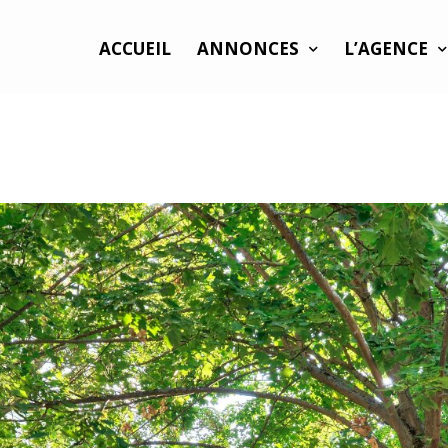
ACCUEIL
ANNONCES
L’AGENCE