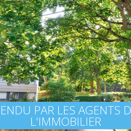
ENDU PAR LES AGENTS 
L'IMMOBILIER