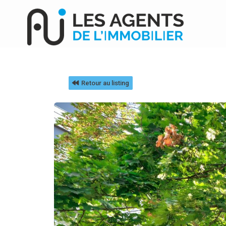
Retour au listing