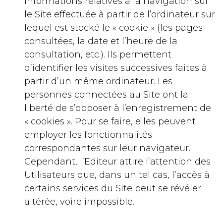
informations relatives à la navigation sur
le Site effectuée à partir de l’ordinateur sur
lequel est stocké le « cookie » (les pages
consultées, la date et l’heure de la
consultation, etc.). Ils permettent
d’identifier les visites successives faites à
partir d’un même ordinateur. Les
personnes connectées au Site ont la
liberté de s’opposer à l’enregistrement de
« cookies ». Pour se faire, elles peuvent
employer les fonctionnalités
correspondantes sur leur navigateur.
Cependant, l’Editeur attire l’attention des
Utilisateurs que, dans un tel cas, l’accès à
certains services du Site peut se révéler
altérée, voire impossible.