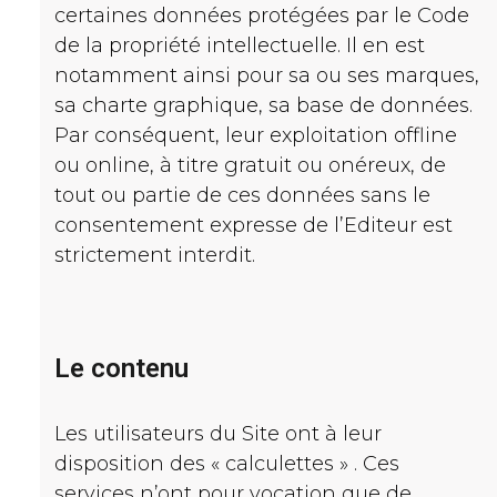
certaines données protégées par le Code
de la propriété intellectuelle. Il en est
notamment ainsi pour sa ou ses marques,
sa charte graphique, sa base de données.
Par conséquent, leur exploitation offline
ou online, à titre gratuit ou onéreux, de
tout ou partie de ces données sans le
consentement expresse de l’Editeur est
strictement interdit.
Le contenu
Les utilisateurs du Site ont à leur
disposition des « calculettes » . Ces
services n’ont pour vocation que de