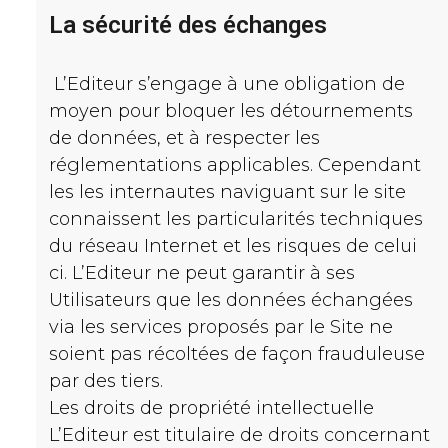
La sécurité des échanges
L’Editeur s’engage à une obligation de
moyen pour bloquer les détournements
de données, et à respecter les
réglementations applicables. Cependant
les les internautes naviguant sur le site
connaissent les particularités techniques
du réseau Internet et les risques de celui
ci. L’Editeur ne peut garantir à ses
Utilisateurs que les données échangées
via les services proposés par le Site ne
soient pas récoltées de façon frauduleuse
par des tiers.
Les droits de propriété intellectuelle
L’Editeur est titulaire de droits concernant