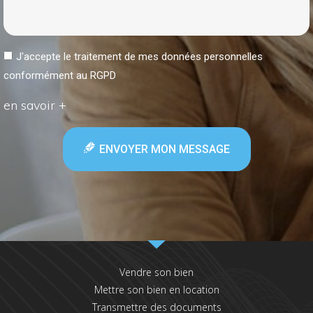
J'accepte le traitement de mes données personnelles
conformément au RGPD
en savoir +
ENVOYER MON MESSAGE
Vendre son bien
Mettre son bien en location
Transmettre des documents