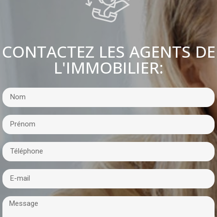
CONTACTEZ LES AGENTS DE
L'IMMOBILIER: