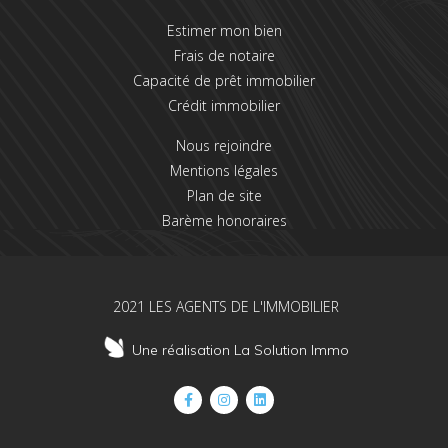
Estimer mon bien
Frais de notaire
Capacité de prêt immobilier
Crédit immobilier
Nous rejoindre
Mentions légales
Plan de site
Barème honoraires
2021 LES AGENTS DE L'IMMOBILIER
Une réalisation La Solution Immo