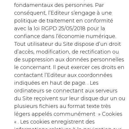
fondamentaux des personnes. Par
conséquent, l’Editeur s’engage à une
politique de traitement en conformité
avec la loi RGPD 25/05/2018 pour la
confiance dans l’économie numérique.
Tout utilisateur du Site dispose d’un droit
d’accès, modification, de rectification ou
de suppression aux données personnelles
le concernant. Il peut exercer ces droits en
contactant l’Editeur aux coordonnées
indiquées en haut de page. . Les
ordinateurs se connectant aux serveurs
du Site reçoivent sur leur disque dur un ou
plusieurs fichiers au format texte très
légers appelés communément » Cookies
« . Les cookies enregistrent des