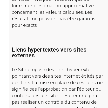
fournir une estimation approximative
concernant les valeurs calculées. Les
résultats ne pouvant pas être garantis
pour exacts.
Liens hypertextes vers sites
externes
Le Site propose des liens hypertextes
pointant vers des sites Internet édités par
des tiers. La mise en place de ces liens ne
signifie pas l’approbation par l’éditeur du
contenu des dits sites. L’Editeur ne peut
pas réaliser un contrôle du contenu de