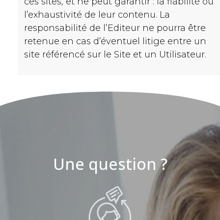
ces sites, et ne peut garantir : la fiabilité ou
l’exhaustivité de leur contenu. La
responsabilité de l’Editeur ne pourra être
retenue en cas d’éventuel litige entre un
site référencé sur le Site et un Utilisateur.
Une question ?