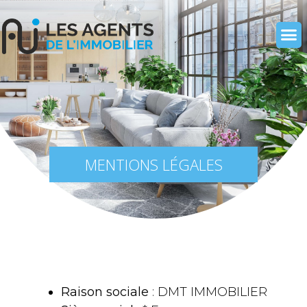
MENTIONS LÉGALES
Raison sociale
: DMT IMMOBILIER