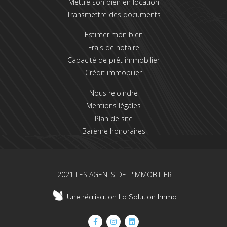
Mettre son bien en location
Transmettre des documents
Estimer mon bien
Frais de notaire
Capacité de prêt immobilier
Crédit immobilier
Nous rejoindre
Mentions légales
Plan de site
Barème honoraires
2021 LES AGENTS DE L'IMMOBILIER
Une réalisation La Solution Immo