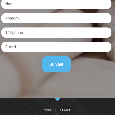
Vendre son bien