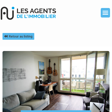
Retour au listing