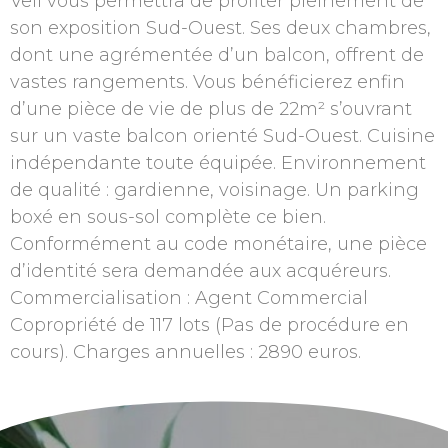
Veil vous permettra de profiter pleinement de
son exposition Sud-Ouest. Ses deux chambres,
dont une agrémentée d’un balcon, offrent de
vastes rangements. Vous bénéficierez enfin
d’une pièce de vie de plus de 22m² s’ouvrant
sur un vaste balcon orienté Sud-Ouest. Cuisine
indépendante toute équipée. Environnement
de qualité : gardienne, voisinage. Un parking
boxé en sous-sol complète ce bien.
Conformément au code monétaire, une pièce
d’identité sera demandée aux acquéreurs.
Commercialisation : Agent Commercial
Copropriété de 117 lots (Pas de procédure en
cours). Charges annuelles : 2890 euros.