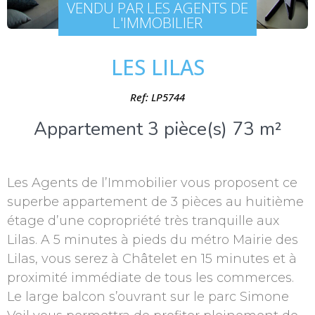
VENDU PAR LES AGENTS DE
L'IMMOBILIER
LES LILAS
Ref: LP5744
Appartement 3 pièce(s) 73 m²
Les Agents de l’Immobilier vous proposent ce
superbe appartement de 3 pièces au huitième
étage d’une copropriété très tranquille aux
Lilas. A 5 minutes à pieds du métro Mairie des
Lilas, vous serez à Châtelet en 15 minutes et à
proximité immédiate de tous les commerces.
Le large balcon s’ouvrant sur le parc Simone