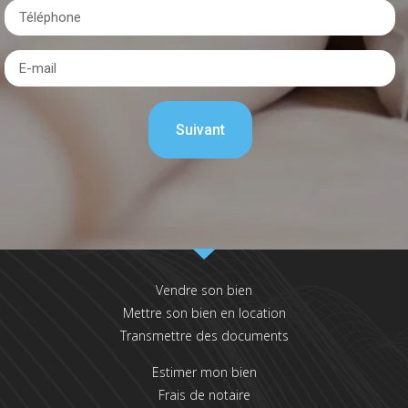
Vendre son bien
Mettre son bien en location
Transmettre des documents
Estimer mon bien
Frais de notaire