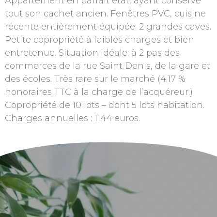
Appartement en parfait état, ayant conservé
tout son cachet ancien. Fenêtres PVC, cuisine
récente entièrement équipée. 2 grandes caves.
Petite copropriété à faibles charges et bien
entretenue. Situation idéale; à 2 pas des
commerces de la rue Saint Denis, de la gare et
des écoles. Très rare sur le marché (4.17 %
honoraires TTC à la charge de l’acquéreur.)
Copropriété de 10 lots – dont 5 lots habitation.
Charges annuelles : 1144 euros.