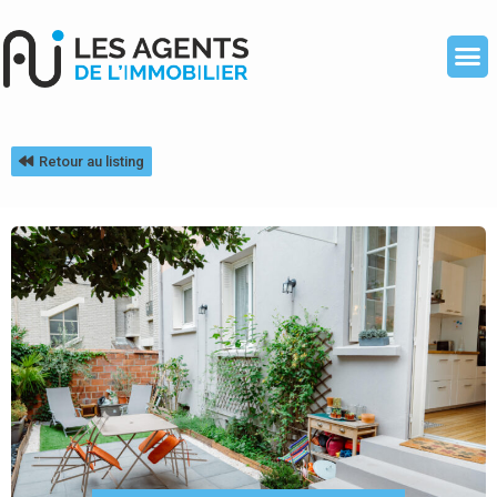
Retour au listing