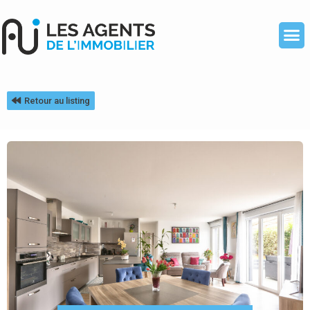
Retour au listing