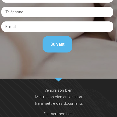
Vendre son bien
Mettre son bien en location
Transmettre des documents
Estimer mon bien