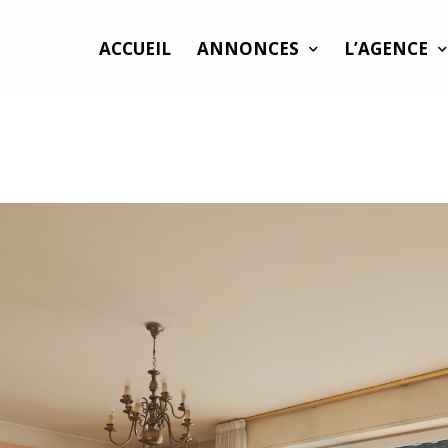
ACCUEIL
ANNONCES
L’AGENCE