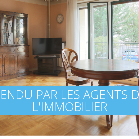
ENDU PAR LES AGENTS 
L'IMMOBILIER