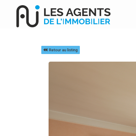
Retour au listing