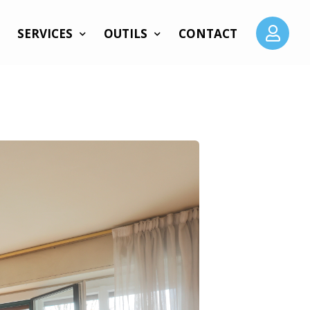
SERVICES
OUTILS
CONTACT