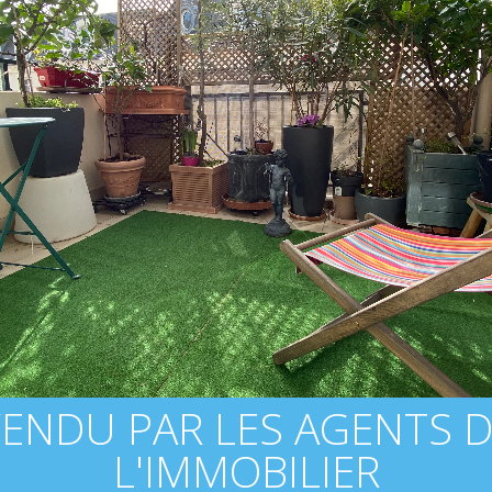
ENDU PAR LES AGENTS 
L'IMMOBILIER