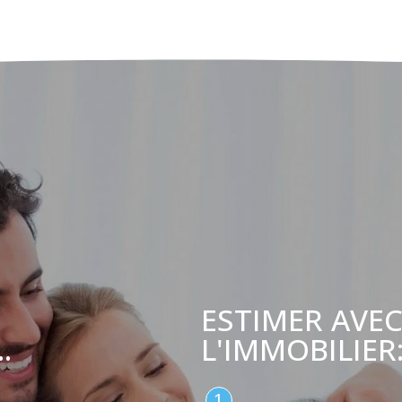
ESTIMER AVEC
L'IMMOBILIER
.
1