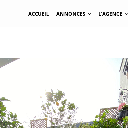
ACCUEIL
ANNONCES
L’AGENCE