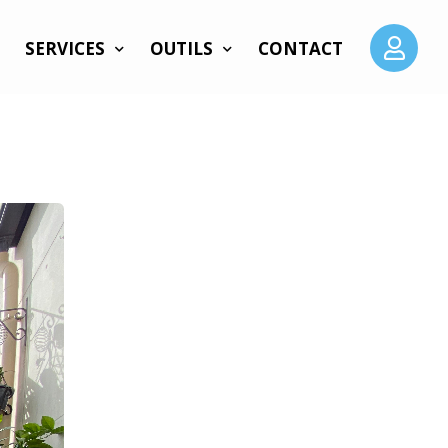
SERVICES
OUTILS
CONTACT