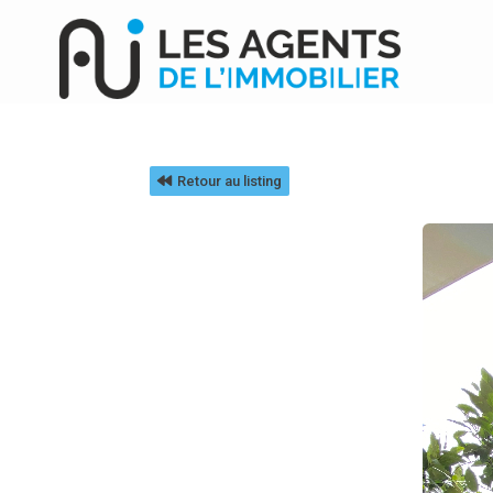
Retour au listing