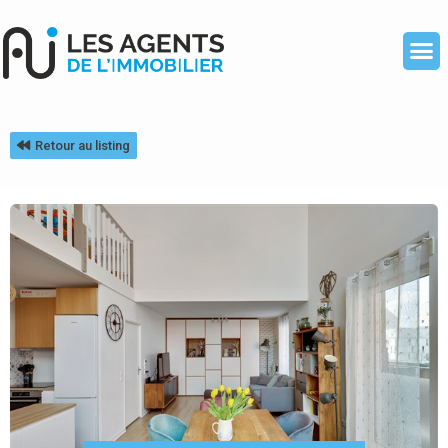
Retour au listing