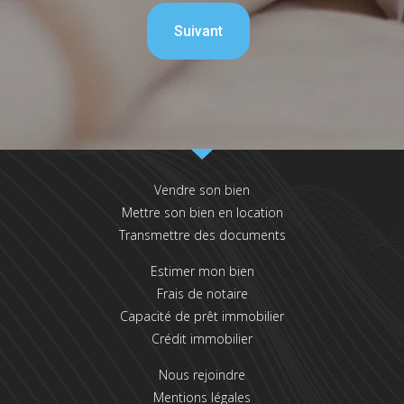
Vendre son bien
Mettre son bien en location
Transmettre des documents
Estimer mon bien
Frais de notaire
Capacité de prêt immobilier
Crédit immobilier
Nous rejoindre
Mentions légales