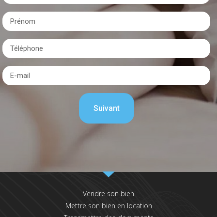
Vendre son bien
Mettre son bien en location