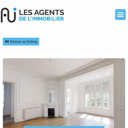
Retour au listing