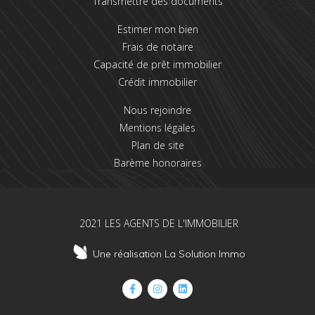
Transmettre des documents
Estimer mon bien
Frais de notaire
Capacité de prêt immobilier
Crédit immobilier
Nous rejoindre
Mentions légales
Plan de site
Barème honoraires
2021 LES AGENTS DE L'IMMOBILIER
Une réalisation La Solution Immo