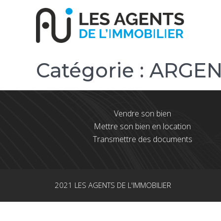
Catégorie :
ARGEN
Vendre son bien
Mettre son bien en location
Transmettre des documents
2021 LES AGENTS DE L'IMMOBILIER