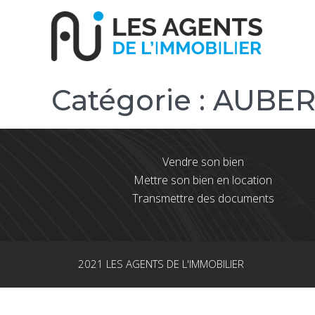
Catégorie :
AUBER
Vendre son bien
Mettre son bien en location
Transmettre des documents
2021 LES AGENTS DE L'IMMOBILIER