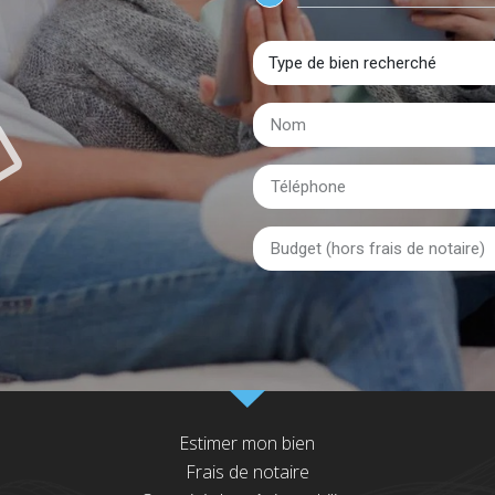
Estimer mon bien
Frais de notaire