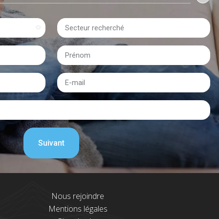
Nous rejoindre
Mentions légales