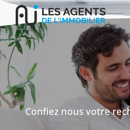
Confiez nous votre rech