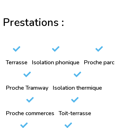
Prestations :
Terrasse
Isolation phonique
Proche parc
Proche Tramway
Isolation thermique
Proche commerces
Toit-terrasse