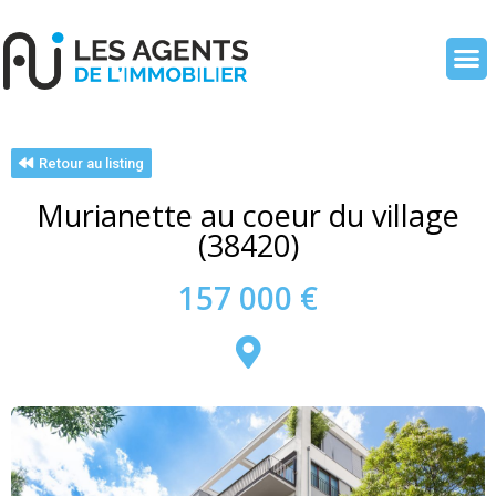
Retour au listing
Murianette au coeur du village
(38420)
157 000 €