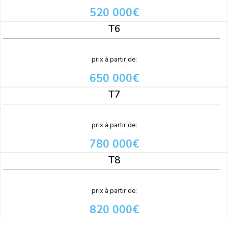
520 000€
T6
prix à partir de:
650 000€
T7
prix à partir de:
780 000€
T8
prix à partir de:
820 000€