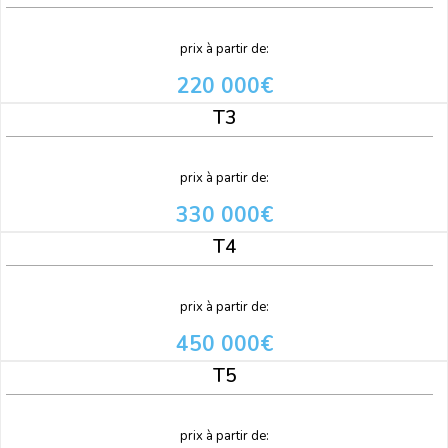
prix à partir de:
220 000€
T3
prix à partir de:
330 000€
T4
prix à partir de:
450 000€
T5
prix à partir de: