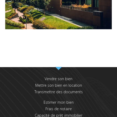
Vendre son bien
Mettre son bien en location
Transmettre des documents
Estimer mon bien
Frais de notaire
Capacité de prêt immobilier