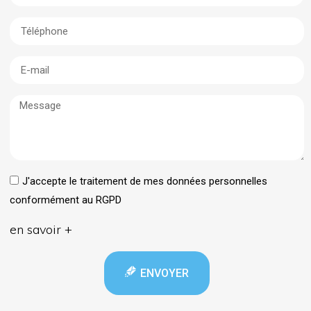
J'accepte le traitement de mes données personnelles
conformément au RGPD
en savoir +
ENVOYER