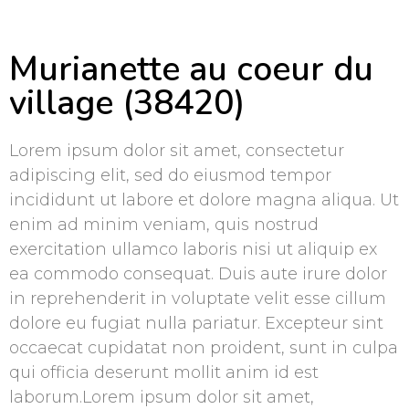
Murianette au coeur du
village (38420)
Lorem ipsum dolor sit amet, consectetur
adipiscing elit, sed do eiusmod tempor
incididunt ut labore et dolore magna aliqua. Ut
enim ad minim veniam, quis nostrud
exercitation ullamco laboris nisi ut aliquip ex
ea commodo consequat. Duis aute irure dolor
in reprehenderit in voluptate velit esse cillum
dolore eu fugiat nulla pariatur. Excepteur sint
occaecat cupidatat non proident, sunt in culpa
qui officia deserunt mollit anim id est
laborum.Lorem ipsum dolor sit amet,