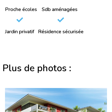
Proche écoles
Sdb aménagées
Jardin privatif
Résidence sécurisée
Plus de photos :