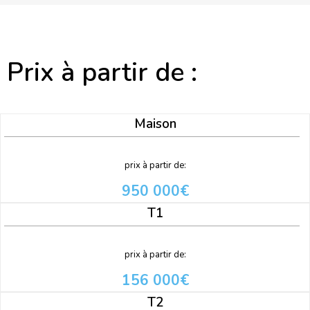
Prix à partir de :
Maison
prix à partir de:
950 000€
T1
prix à partir de:
156 000€
T2