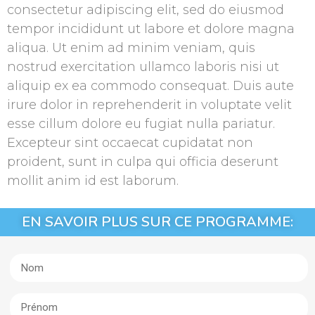
consectetur adipiscing elit, sed do eiusmod
tempor incididunt ut labore et dolore magna
aliqua. Ut enim ad minim veniam, quis
nostrud exercitation ullamco laboris nisi ut
aliquip ex ea commodo consequat. Duis aute
irure dolor in reprehenderit in voluptate velit
esse cillum dolore eu fugiat nulla pariatur.
Excepteur sint occaecat cupidatat non
proident, sunt in culpa qui officia deserunt
mollit anim id est laborum.
EN SAVOIR PLUS SUR CE PROGRAMME: