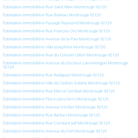
Estimation immobilière Rue Saint Albin Montrouge 92120
Estimation immobilière Rue Boileau Montrouge 92120
Estimation immobilière Passage Raymond Montrouge 92120
Estimation immobilière Rue François Ory Montrouge 92120
Estimation immobilière Avenue de la Paix Montrouge 92120
Estimation immobilière Villa Josephine Montrouge 92120
Estimation immobilière Rue du Colonel Gillon Montrouge 92120
Estimation immobilière Avenue du Docteur Lannelongue Montrouge
92120
Estimation immobilière Rue Radiguey Montrouge 92120
Estimation immobilière Villa du Cadran Solaire Montrouge 92120
Estimation immobilière Rue Marcel Sembat Montrouge 92120
Estimation immobilière Place Jules Ferry Montrouge 92120
Estimation immobilière Avenue Verdier Montrouge 92120
Estimation immobilière Rue Barbes Montrouge 92120
Estimation immobilière Rue Constant Juif Montrouge 92120
Estimation immobilière Avenue du Fort Montrouge 92120