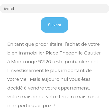
En tant que propriétaire, l’achat de votre
bien immobilier Place Theophile Gautier
à Montrouge 92120 reste probablement
l’investissement le plus important de
votre vie. Mais aujourd’hui vous êtes
décidé à vendre votre appartement,
votre maison ou votre terrain mais pas à
n’importe quel prix ?