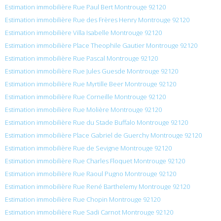
Estimation immobilière Rue Paul Bert Montrouge 92120
Estimation immobilière Rue des Frères Henry Montrouge 92120
Estimation immobilière Villa Isabelle Montrouge 92120
Estimation immobilière Place Theophile Gautier Montrouge 92120
Estimation immobilière Rue Pascal Montrouge 92120
Estimation immobilière Rue Jules Guesde Montrouge 92120
Estimation immobilière Rue Myrtille Beer Montrouge 92120
Estimation immobilière Rue Corneille Montrouge 92120
Estimation immobilière Rue Molière Montrouge 92120
Estimation immobilière Rue du Stade Buffalo Montrouge 92120
Estimation immobilière Place Gabriel de Guerchy Montrouge 92120
Estimation immobilière Rue de Sevigne Montrouge 92120
Estimation immobilière Rue Charles Floquet Montrouge 92120
Estimation immobilière Rue Raoul Pugno Montrouge 92120
Estimation immobilière Rue René Barthelemy Montrouge 92120
Estimation immobilière Rue Chopin Montrouge 92120
Estimation immobilière Rue Sadi Carnot Montrouge 92120