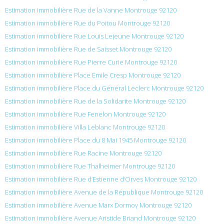
Estimation immobilière Rue de la Vanne Montrouge 92120
Estimation immobilière Rue du Poitou Montrouge 92120
Estimation immobilière Rue Louis Lejeune Montrouge 92120
Estimation immobilière Rue de Saisset Montrouge 92120
Estimation immobilière Rue Pierre Curie Montrouge 92120
Estimation immobilière Place Émile Cresp Montrouge 92120
Estimation immobilière Place du Général Leclerc Montrouge 92120
Estimation immobilière Rue de la Solidarite Montrouge 92120
Estimation immobilière Rue Fenelon Montrouge 92120
Estimation immobilière Villa Leblanc Montrouge 92120
Estimation immobilière Place du 8 Mai 1945 Montrouge 92120
Estimation immobilière Rue Racine Montrouge 92120
Estimation immobilière Rue Thalheimer Montrouge 92120
Estimation immobilière Rue d’Estienne d’Orves Montrouge 92120
Estimation immobilière Avenue de la République Montrouge 92120
Estimation immobilière Avenue Marx Dormoy Montrouge 92120
Estimation immobilière Avenue Aristide Briand Montrouge 92120