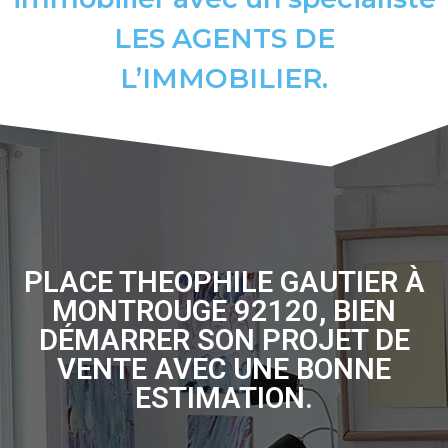
LES AGENTS DE
L’IMMOBILIER.
PLACE THEOPHILE GAUTIER À
MONTROUGE 92120, BIEN
DÉMARRER SON PROJET DE
VENTE AVEC UNE BONNE
ESTIMATION.