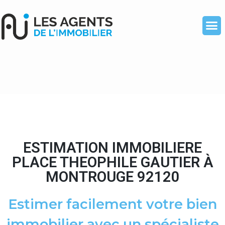
ESTIMATION IMMOBILIERE
PLACE THEOPHILE GAUTIER À
MONTROUGE 92120
Estimer facilement votre bien
immobilier avec un spécialiste