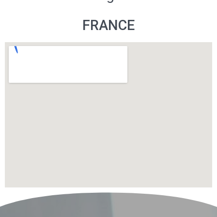
FRANCE