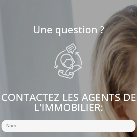
Une question ?
CONTACTEZ LES AGENTS DE
L'IMMOBILIER: