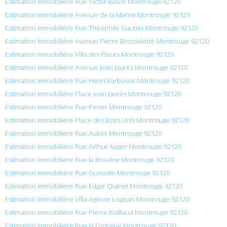
Estimation immobilière Rue Victor Basch Montrouge 92120
Estimation immobilière Avenue de la Marne Montrouge 92120
Estimation immobilière Rue Theophile Gautier Montrouge 92120
Estimation immobilière Avenue Pierre Brossolette Montrouge 92120
Estimation immobilière Villa des Fleurs Montrouge 92120
Estimation immobilière Avenue Jean Jaurès Montrouge 92120
Estimation immobilière Rue Henri Barbusse Montrouge 92120
Estimation immobilière Place Jean Jaurès Montrouge 92120
Estimation immobilière Rue Perier Montrouge 92120
Estimation immobilière Place des Etats Unis Montrouge 92120
Estimation immobilière Rue Auber Montrouge 92120
Estimation immobilière Rue Arthur Auger Montrouge 92120
Estimation immobilière Rue la Bruyère Montrouge 92120
Estimation immobilière Rue Gueudin Montrouge 92120
Estimation immobilière Rue Edgar Quinet Montrouge 92120
Estimation immobilière Villa Agenor Logeais Montrouge 92120
Estimation immobilière Rue Pierre Boillaud Montrouge 92120
Estimation immobilière Rue la Fontaine Montrouge 92120