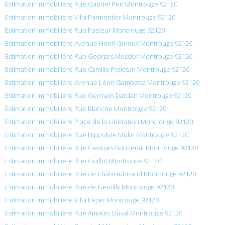
Estimation immobilière Rue Gabriel Peri Montrouge 92120
Estimation immobilière Villa Parmentier Montrouge 92120
Estimation immobilière Rue Pasteur Montrouge 92120
Estimation immobilière Avenue Henri Ginoux Montrouge 92120
Estimation immobilière Rue Georges Messier Montrouge 92120
Estimation immobilière Rue Camille Pelletan Montrouge 92120
Estimation immobilière Avenue Léon Gambetta Montrouge 92120
Estimation immobilière Rue Germain Dardan Montrouge 92120
Estimation immobilière Rue Blanche Montrouge 92120
Estimation immobilière Place de la Libération Montrouge 92120
Estimation immobilière Rue Hippolyte Mulin Montrouge 92120
Estimation immobilière Rue Georges Bouzerait Montrouge 92120
Estimation immobilière Rue Guillot Montrouge 92120
Estimation immobilière Rue de Châteaubriand Montrouge 92120
Estimation immobilière Rue de Gentilly Montrouge 92120
Estimation immobilière Villa Leger Montrouge 92120
Estimation immobilière Rue Amaury Duval Montrouge 92120