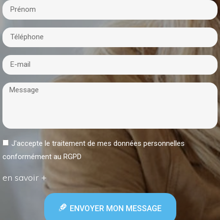
J'accepte le traitement de mes données personnelles
conformément au RGPD
en savoir +
ENVOYER MON MESSAGE