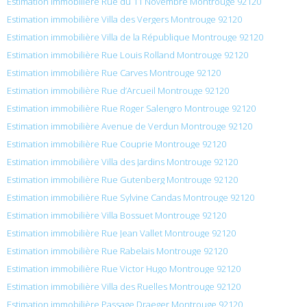
Estimation immobilière Rue du 11 Novembre Montrouge 92120
Estimation immobilière Villa des Vergers Montrouge 92120
Estimation immobilière Villa de la République Montrouge 92120
Estimation immobilière Rue Louis Rolland Montrouge 92120
Estimation immobilière Rue Carves Montrouge 92120
Estimation immobilière Rue d’Arcueil Montrouge 92120
Estimation immobilière Rue Roger Salengro Montrouge 92120
Estimation immobilière Avenue de Verdun Montrouge 92120
Estimation immobilière Rue Couprie Montrouge 92120
Estimation immobilière Villa des Jardins Montrouge 92120
Estimation immobilière Rue Gutenberg Montrouge 92120
Estimation immobilière Rue Sylvine Candas Montrouge 92120
Estimation immobilière Villa Bossuet Montrouge 92120
Estimation immobilière Rue Jean Vallet Montrouge 92120
Estimation immobilière Rue Rabelais Montrouge 92120
Estimation immobilière Rue Victor Hugo Montrouge 92120
Estimation immobilière Villa des Ruelles Montrouge 92120
Estimation immobilière Passage Draeger Montrouge 92120