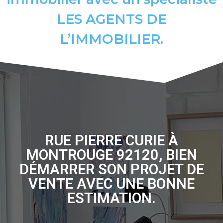
LES AGENTS DE
L’IMMOBILIER.
RUE PIERRE CURIE À
MONTROUGE 92120, BIEN
DÉMARRER SON PROJET DE
VENTE AVEC UNE BONNE
ESTIMATION.