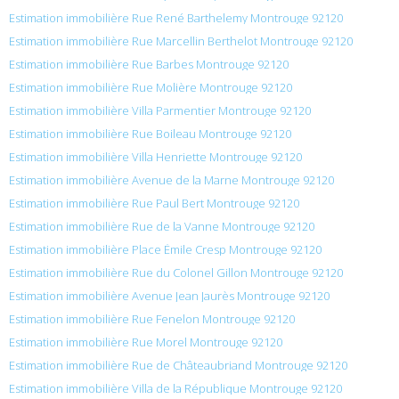
Estimation immobilière Rue René Barthelemy Montrouge 92120
Estimation immobilière Rue Marcellin Berthelot Montrouge 92120
Estimation immobilière Rue Barbes Montrouge 92120
Estimation immobilière Rue Molière Montrouge 92120
Estimation immobilière Villa Parmentier Montrouge 92120
Estimation immobilière Rue Boileau Montrouge 92120
Estimation immobilière Villa Henriette Montrouge 92120
Estimation immobilière Avenue de la Marne Montrouge 92120
Estimation immobilière Rue Paul Bert Montrouge 92120
Estimation immobilière Rue de la Vanne Montrouge 92120
Estimation immobilière Place Émile Cresp Montrouge 92120
Estimation immobilière Rue du Colonel Gillon Montrouge 92120
Estimation immobilière Avenue Jean Jaurès Montrouge 92120
Estimation immobilière Rue Fenelon Montrouge 92120
Estimation immobilière Rue Morel Montrouge 92120
Estimation immobilière Rue de Châteaubriand Montrouge 92120
Estimation immobilière Villa de la République Montrouge 92120