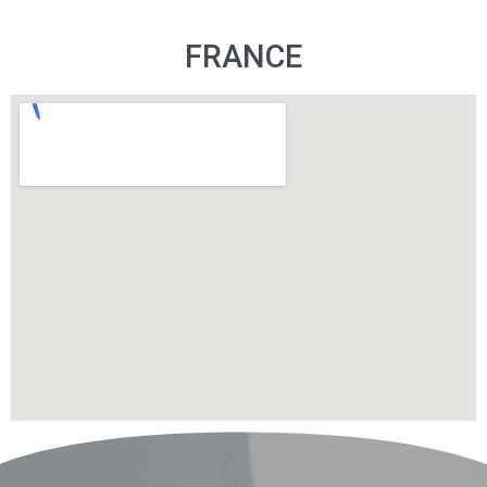
FRANCE