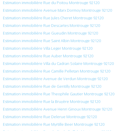
Estimation immobilière Rue du Poitou Montrouge 92120
Estimation immobilière Avenue Marx Dormoy Montrouge 92120
Estimation immobilière Rue Jules Cheret Montrouge 92120
Estimation immobilière Rue Descartes Montrouge 92120
Estimation immobilière Rue Gueudin Montrouge 92120
Estimation immobilière Rue Saint Albin Montrouge 92120
Estimation immobilière Villa Leger Montrouge 92120
Estimation immobilière Rue Auber Montrouge 92120
Estimation immobilière Villa du Cadran Solaire Montrouge 92120
Estimation immobilière Rue Camille Pelletan Montrouge 92120
Estimation immobilière Avenue de Verdun Montrouge 92120
Estimation immobilière Rue de Gentilly Montrouge 92120
Estimation immobilière Rue Theophile Gautier Montrouge 92120
Estimation immobilière Rue la Bruyère Montrouge 92120
Estimation immobilière Avenue Henri Ginoux Montrouge 92120
Estimation immobilière Rue Delerue Montrouge 92120
Estimation immobilière Rue Myrtille Beer Montrouge 92120