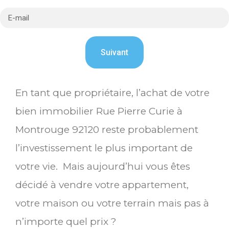
En tant que propriétaire, l’achat de votre
bien immobilier Rue Pierre Curie à
Montrouge 92120 reste probablement
l’investissement le plus important de
votre vie. Mais aujourd’hui vous êtes
décidé à vendre votre appartement,
votre maison ou votre terrain mais pas à
n’importe quel prix ?