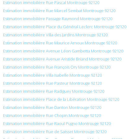
Estimation immobilière Rue Pascal Montrouge 92120
Estimation immobilière Rue Marcel Sembat Montrouge 92120
Estimation immobilière Passage Raymond Montrouge 92120
Estimation immobilière Place du Général Leclerc Montrouge 92120
Estimation immobilière Villa des Jardins Montrouge 92120
Estimation immobilière Rue Maurice Arnoux Montrouge 92120
Estimation immobilière Avenue Léon Gambetta Montrouge 92120
Estimation immobilière Avenue Aristide Briand Montrouge 92120
Estimation immobilière Rue François Ory Montrouge 92120
Estimation immobilière Villa Isabelle Montrouge 92120
Estimation immobilière Rue Pasteur Montrouge 92120
Estimation immobilière Rue Radiguey Montrouge 92120
Estimation immobilière Place de la Libération Montrouge 92120
Estimation immobilière Rue Danton Montrouge 92120
Estimation immobilière Rue Chopin Montrouge 92120
Estimation immobilière Rue Raoul Pugno Montrouge 92120
Estimation immobilière Rue de Saisset Montrouge 92120