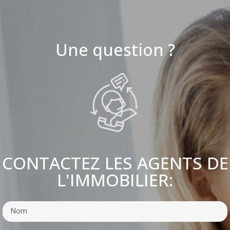
Une question ?
CONTACTEZ LES AGENTS DE
L'IMMOBILIER: