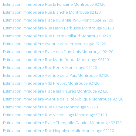
Estimation immobilière Rue la Fontaine Montrouge 92120
Estimation immobilière Rue Blanche Montrouge 92120
Estimation immobilière Place du 8 Mai 1945 Montrouge 92120
Estimation immobilière Rue Henri Barbusse Montrouge 92120
Estimation immobilière Rue Pierre Boillaud Montrouge 92120
Estimation immobilière Avenue Verdier Montrouge 92120
Estimation immobilière Place des Etats Unis Montrouge 92120
Estimation immobilière Rue Marie Debos Montrouge 92120
Estimation immobilière Rue Perier Montrouge 92120
Estimation immobilière Avenue de la Paix Montrouge 92120
Estimation immobilière Villa Prevost Montrouge 92120
Estimation immobilière Place Jean Jaurès Montrouge 92120
Estimation immobilière Avenue de la République Montrouge 92120
Estimation immobilière Rue Carves Montrouge 92120
Estimation immobilière Rue Victor Hugo Montrouge 92120
Estimation immobilière Place Theophile Gautier Montrouge 92120
Estimation immobilière Rue Hippolyte Mulin Montrouge 92120