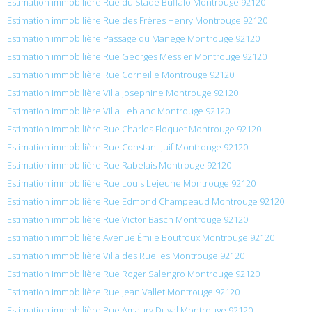
Estimation immobilière Rue du Stade Buffalo Montrouge 92120
Estimation immobilière Rue des Frères Henry Montrouge 92120
Estimation immobilière Passage du Manege Montrouge 92120
Estimation immobilière Rue Georges Messier Montrouge 92120
Estimation immobilière Rue Corneille Montrouge 92120
Estimation immobilière Villa Josephine Montrouge 92120
Estimation immobilière Villa Leblanc Montrouge 92120
Estimation immobilière Rue Charles Floquet Montrouge 92120
Estimation immobilière Rue Constant Juif Montrouge 92120
Estimation immobilière Rue Rabelais Montrouge 92120
Estimation immobilière Rue Louis Lejeune Montrouge 92120
Estimation immobilière Rue Edmond Champeaud Montrouge 92120
Estimation immobilière Rue Victor Basch Montrouge 92120
Estimation immobilière Avenue Émile Boutroux Montrouge 92120
Estimation immobilière Villa des Ruelles Montrouge 92120
Estimation immobilière Rue Roger Salengro Montrouge 92120
Estimation immobilière Rue Jean Vallet Montrouge 92120
Estimation immobilière Rue Amaury Duval Montrouge 92120