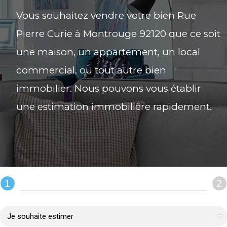
Vous souhaitez vendre votre bien Rue
Pierre Curie à Montrouge 92120 que ce soit
une maison, un appartement, un local
commercial, ou tout autre bien
immobilier. Nous pouvons vous établir
une estimation immobilière rapidement.
1
2
REMPLIR LE FORMULAIRE :