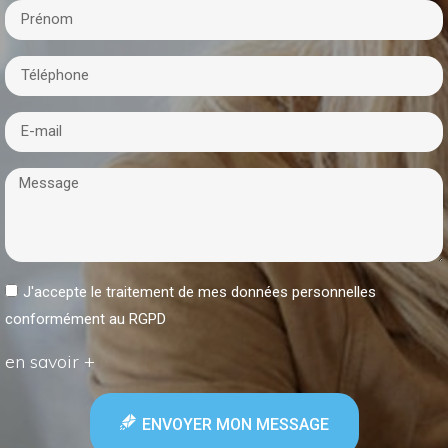
J'accepte le traitement de mes données personnelles
conformément au RGPD
en savoir +
ENVOYER MON MESSAGE