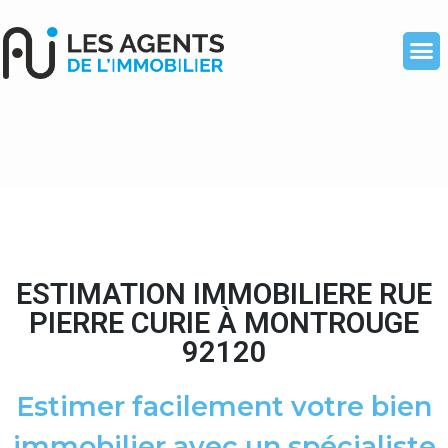
ESTIMATION IMMOBILIERE RUE
PIERRE CURIE À MONTROUGE
92120
Estimer facilement votre bien
immobilier avec un spécialiste