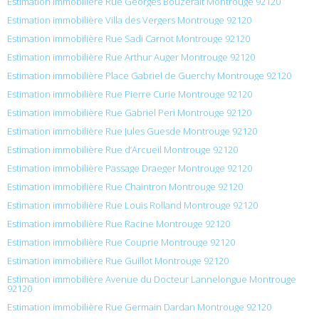
Estimation immobilière Rue Georges Bouzerait Montrouge 92120
Estimation immobilière Villa des Vergers Montrouge 92120
Estimation immobilière Rue Sadi Carnot Montrouge 92120
Estimation immobilière Rue Arthur Auger Montrouge 92120
Estimation immobilière Place Gabriel de Guerchy Montrouge 92120
Estimation immobilière Rue Pierre Curie Montrouge 92120
Estimation immobilière Rue Gabriel Peri Montrouge 92120
Estimation immobilière Rue Jules Guesde Montrouge 92120
Estimation immobilière Rue d’Arcueil Montrouge 92120
Estimation immobilière Passage Draeger Montrouge 92120
Estimation immobilière Rue Chaintron Montrouge 92120
Estimation immobilière Rue Louis Rolland Montrouge 92120
Estimation immobilière Rue Racine Montrouge 92120
Estimation immobilière Rue Couprie Montrouge 92120
Estimation immobilière Rue Guillot Montrouge 92120
Estimation immobilière Avenue du Docteur Lannelongue Montrouge
92120
Estimation immobilière Rue Germain Dardan Montrouge 92120