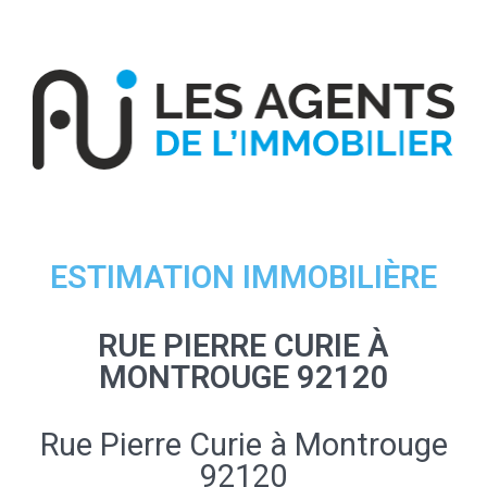
ESTIMATION IMMOBILIÈRE
RUE PIERRE CURIE À
MONTROUGE 92120
Rue Pierre Curie à Montrouge
92120