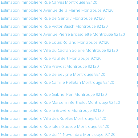
Estimation immobilière Rue Carves Montrouge 92120
Estimation immobilière Avenue de la Marne Montrouge 92120
Estimation immobilière Rue de Gentilly Montrouge 92120
Estimation immobilière Rue Victor Basch Montrouge 92120
Estimation immobilière Avenue Pierre Brossolette Montrouge 92120
Estimation immobilière Rue Louis Rolland Montrouge 92120
Estimation immobilière Villa du Cadran Solaire Montrouge 92120
Estimation immobilière Rue Paul Bert Montrouge 92120
Estimation immobilière Villa Prevost Montrouge 92120
Estimation immobilière Rue de Sevigne Montrouge 92120
Estimation immobilière Rue Camille Pelletan Montrouge 92120
Estimation immobilière Rue Gabriel Peri Montrouge 92120
Estimation immobilière Rue Marcellin Berthelot Montrouge 92120
Estimation immobilière Rue la Bruyère Montrouge 92120
Estimation immobilière Villa des Ruelles Montrouge 92120
Estimation immobilière Rue Jules Guesde Montrouge 92120
Estimation immobilière Rue du 11 Novembre Montrouge 92120