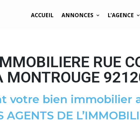
ACCUEIL
ANNONCES
L’AGENCE
IMMOBILIERE RUE C
À MONTROUGE 9212
t votre bien immobilier a
S AGENTS DE L’IMMOBILI