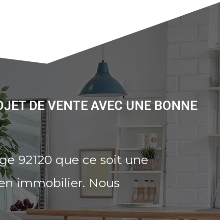
OJET DE VENTE AVEC UNE BONNE
ge 92120 que ce soit une
ien immobilier. Nous