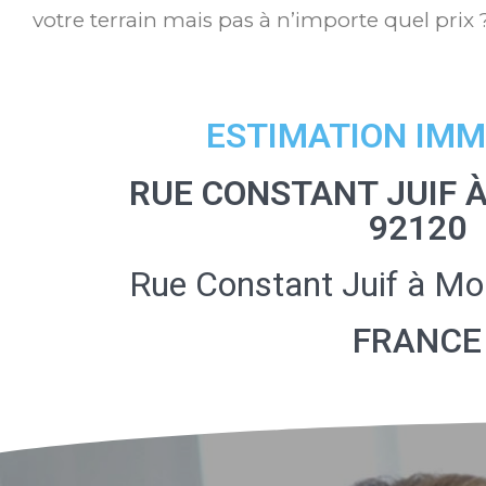
votre terrain mais pas à n’importe quel prix 
ESTIMATION IMM
RUE CONSTANT JUIF
92120
Rue Constant Juif à M
FRANCE