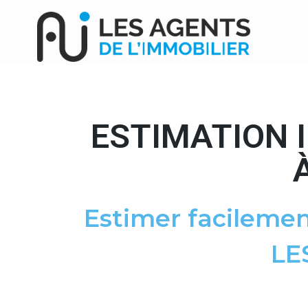
ESTIMATION 
Estimer facilemen
LE