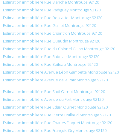
Estimation immobilière Rue Blanche Montrouge 92120
Estimation immobilière Rue Radiguey Montrouge 92120
Estimation immobilière Rue Descartes Montrouge 92120
Estimation immobilière Rue Guillot Montrouge 92120
Estimation immobilière Rue Chaintron Montrouge 92120
Estimation immobilière Rue Gueudin Montrouge 92120
Estimation immobilière Rue du Colonel Gillon Montrouge 92120
Estimation immobilière Rue Rabelais Montrouge 92120
Estimation immobilière Rue Boileau Montrouge 92120
Estimation immobilière Avenue Léon Gambetta Montrouge 92120
Estimation immobilière Avenue de la Paix Montrouge 92120
Estimation immobilière Rue Sadi Carnot Montrouge 92120
Estimation immobilière Avenue du Fort Montrouge 92120
Estimation immobilière Rue Edgar Quinet Montrouge 92120
Estimation immobilière Rue Pierre Boillaud Montrouge 92120
Estimation immobilière Rue Charles Floquet Montrouge 92120
Estimation immobilière Rue François Ory Montrouge 92120