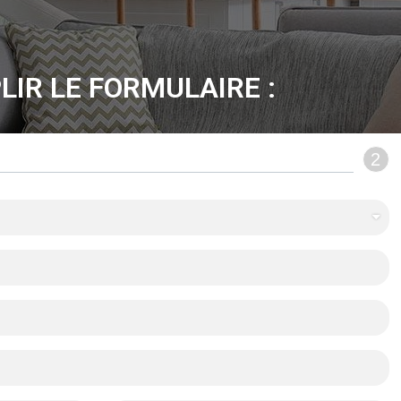
LIR LE FORMULAIRE :
2