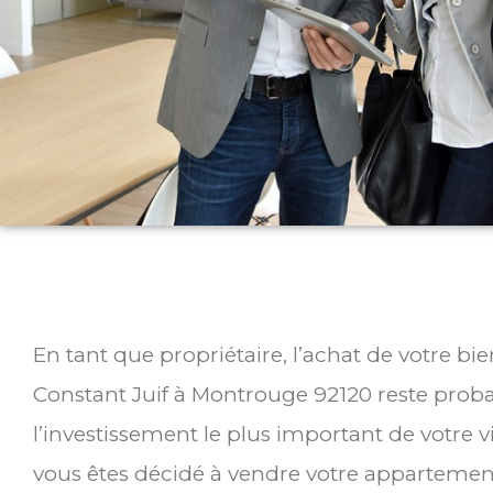
En tant que propriétaire, l’achat de votre b
Constant Juif à Montrouge 92120 reste pro
l’investissement le plus important de votre v
vous êtes décidé à vendre votre appartemen