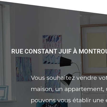
RUE CONSTANT JUIF À MONTROU
Vous souhaitez vendre vot
maison, un appartement, u
pouvons vous établir une