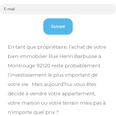
En tant que propriétaire, l’achat de votre
bien immobilier Rue Henri Barbusse à
Montrouge 92120 reste probablement
l’investissement le plus important de
votre vie. Mais aujourd’hui vous êtes
décidé à vendre votre appartement,
votre maison ou votre terrain mais pas à
n’importe quel prix ?