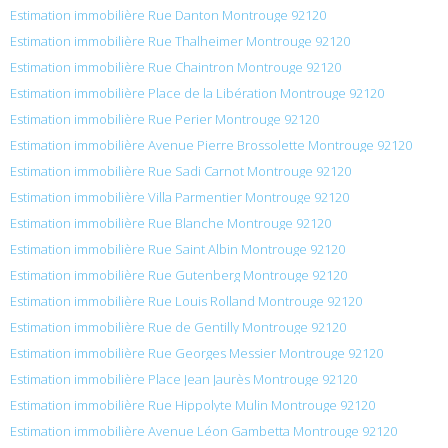
Estimation immobilière Rue Danton Montrouge 92120
Estimation immobilière Rue Thalheimer Montrouge 92120
Estimation immobilière Rue Chaintron Montrouge 92120
Estimation immobilière Place de la Libération Montrouge 92120
Estimation immobilière Rue Perier Montrouge 92120
Estimation immobilière Avenue Pierre Brossolette Montrouge 92120
Estimation immobilière Rue Sadi Carnot Montrouge 92120
Estimation immobilière Villa Parmentier Montrouge 92120
Estimation immobilière Rue Blanche Montrouge 92120
Estimation immobilière Rue Saint Albin Montrouge 92120
Estimation immobilière Rue Gutenberg Montrouge 92120
Estimation immobilière Rue Louis Rolland Montrouge 92120
Estimation immobilière Rue de Gentilly Montrouge 92120
Estimation immobilière Rue Georges Messier Montrouge 92120
Estimation immobilière Place Jean Jaurès Montrouge 92120
Estimation immobilière Rue Hippolyte Mulin Montrouge 92120
Estimation immobilière Avenue Léon Gambetta Montrouge 92120