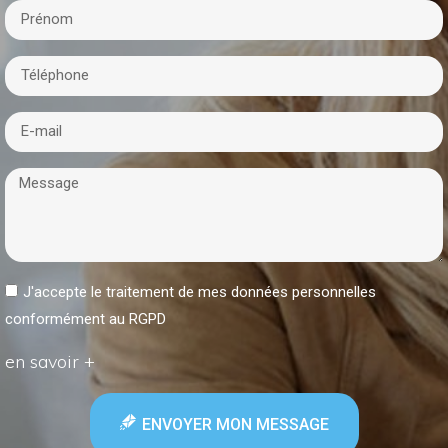
J'accepte le traitement de mes données personnelles
conformément au RGPD
en savoir +
ENVOYER MON MESSAGE