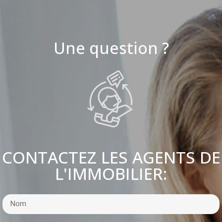
Une question ?
CONTACTEZ LES AGENTS DE
L'IMMOBILIER: