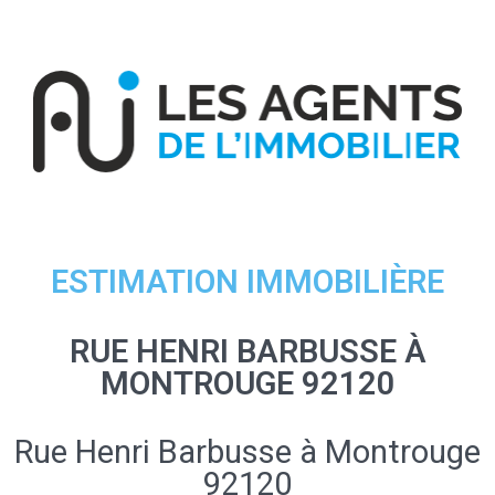
ESTIMATION IMMOBILIÈRE
RUE HENRI BARBUSSE À
MONTROUGE 92120
Rue Henri Barbusse à Montrouge
92120