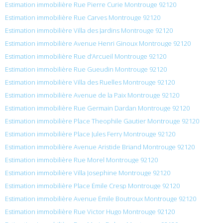
Estimation immobilière Rue Pierre Curie Montrouge 92120
Estimation immobilière Rue Carves Montrouge 92120
Estimation immobilière Villa des Jardins Montrouge 92120
Estimation immobilière Avenue Henri Ginoux Montrouge 92120
Estimation immobilière Rue d’Arcueil Montrouge 92120
Estimation immobilière Rue Gueudin Montrouge 92120
Estimation immobilière Villa des Ruelles Montrouge 92120
Estimation immobilière Avenue de la Paix Montrouge 92120
Estimation immobilière Rue Germain Dardan Montrouge 92120
Estimation immobilière Place Theophile Gautier Montrouge 92120
Estimation immobilière Place Jules Ferry Montrouge 92120
Estimation immobilière Avenue Aristide Briand Montrouge 92120
Estimation immobilière Rue Morel Montrouge 92120
Estimation immobilière Villa Josephine Montrouge 92120
Estimation immobilière Place Émile Cresp Montrouge 92120
Estimation immobilière Avenue Émile Boutroux Montrouge 92120
Estimation immobilière Rue Victor Hugo Montrouge 92120