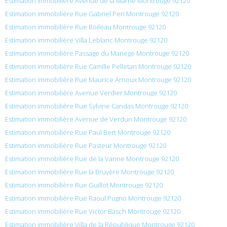
Estimation immobilière Avenue de la Marne Montrouge 92120
Estimation immobilière Rue Gabriel Peri Montrouge 92120
Estimation immobilière Rue Boileau Montrouge 92120
Estimation immobilière Villa Leblanc Montrouge 92120
Estimation immobilière Passage du Manege Montrouge 92120
Estimation immobilière Rue Camille Pelletan Montrouge 92120
Estimation immobilière Rue Maurice Arnoux Montrouge 92120
Estimation immobilière Avenue Verdier Montrouge 92120
Estimation immobilière Rue Sylvine Candas Montrouge 92120
Estimation immobilière Avenue de Verdun Montrouge 92120
Estimation immobilière Rue Paul Bert Montrouge 92120
Estimation immobilière Rue Pasteur Montrouge 92120
Estimation immobilière Rue de la Vanne Montrouge 92120
Estimation immobilière Rue la Bruyère Montrouge 92120
Estimation immobilière Rue Guillot Montrouge 92120
Estimation immobilière Rue Raoul Pugno Montrouge 92120
Estimation immobilière Rue Victor Basch Montrouge 92120
Estimation immobilière Villa de la République Montrouge 92120