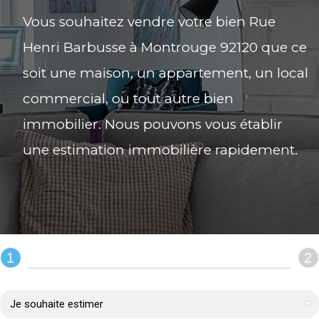
Vous souhaitez vendre votre bien Rue
Henri Barbusse à Montrouge 92120 que ce
soit une maison, un appartement, un local
commercial, ou tout autre bien
immobilier. Nous pouvons vous établir
une estimation immobilière rapidement.
1
2
REMPLIR LE FORMULAIRE :