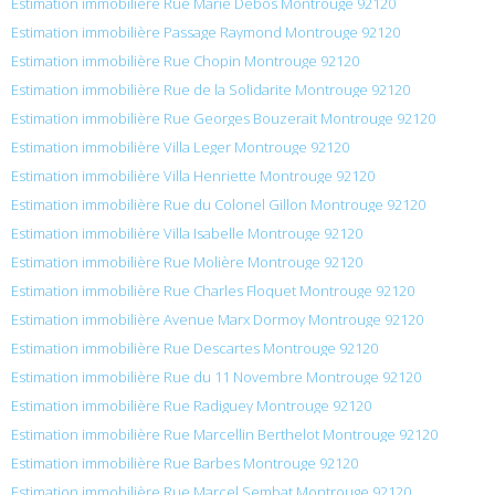
Estimation immobilière Rue Marie Debos Montrouge 92120
Estimation immobilière Passage Raymond Montrouge 92120
Estimation immobilière Rue Chopin Montrouge 92120
Estimation immobilière Rue de la Solidarite Montrouge 92120
Estimation immobilière Rue Georges Bouzerait Montrouge 92120
Estimation immobilière Villa Leger Montrouge 92120
Estimation immobilière Villa Henriette Montrouge 92120
Estimation immobilière Rue du Colonel Gillon Montrouge 92120
Estimation immobilière Villa Isabelle Montrouge 92120
Estimation immobilière Rue Molière Montrouge 92120
Estimation immobilière Rue Charles Floquet Montrouge 92120
Estimation immobilière Avenue Marx Dormoy Montrouge 92120
Estimation immobilière Rue Descartes Montrouge 92120
Estimation immobilière Rue du 11 Novembre Montrouge 92120
Estimation immobilière Rue Radiguey Montrouge 92120
Estimation immobilière Rue Marcellin Berthelot Montrouge 92120
Estimation immobilière Rue Barbes Montrouge 92120
Estimation immobilière Rue Marcel Sembat Montrouge 92120