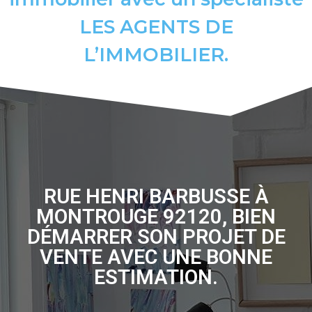
LES AGENTS DE
L’IMMOBILIER.
RUE HENRI BARBUSSE À
MONTROUGE 92120, BIEN
DÉMARRER SON PROJET DE
VENTE AVEC UNE BONNE
ESTIMATION.