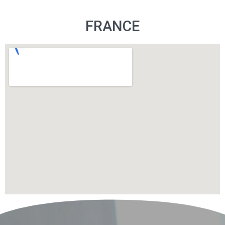
FRANCE