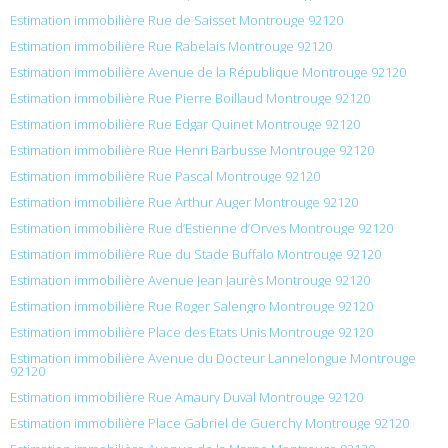
Estimation immobilière Rue de Saisset Montrouge 92120
Estimation immobilière Rue Rabelais Montrouge 92120
Estimation immobilière Avenue de la République Montrouge 92120
Estimation immobilière Rue Pierre Boillaud Montrouge 92120
Estimation immobilière Rue Edgar Quinet Montrouge 92120
Estimation immobilière Rue Henri Barbusse Montrouge 92120
Estimation immobilière Rue Pascal Montrouge 92120
Estimation immobilière Rue Arthur Auger Montrouge 92120
Estimation immobilière Rue d’Estienne d’Orves Montrouge 92120
Estimation immobilière Rue du Stade Buffalo Montrouge 92120
Estimation immobilière Avenue Jean Jaurès Montrouge 92120
Estimation immobilière Rue Roger Salengro Montrouge 92120
Estimation immobilière Place des Etats Unis Montrouge 92120
Estimation immobilière Avenue du Docteur Lannelongue Montrouge
92120
Estimation immobilière Rue Amaury Duval Montrouge 92120
Estimation immobilière Place Gabriel de Guerchy Montrouge 92120