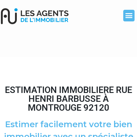
ESTIMATION IMMOBILIERE RUE
HENRI BARBUSSE À
MONTROUGE 92120
Estimer facilement votre bien
immobilier avec un spécialiste