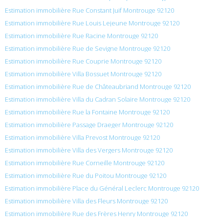
Estimation immobilière Rue Constant Juif Montrouge 92120
Estimation immobilière Rue Louis Lejeune Montrouge 92120
Estimation immobilière Rue Racine Montrouge 92120
Estimation immobilière Rue de Sevigne Montrouge 92120
Estimation immobilière Rue Couprie Montrouge 92120
Estimation immobilière Villa Bossuet Montrouge 92120
Estimation immobilière Rue de Châteaubriand Montrouge 92120
Estimation immobilière Villa du Cadran Solaire Montrouge 92120
Estimation immobilière Rue la Fontaine Montrouge 92120
Estimation immobilière Passage Draeger Montrouge 92120
Estimation immobilière Villa Prevost Montrouge 92120
Estimation immobilière Villa des Vergers Montrouge 92120
Estimation immobilière Rue Corneille Montrouge 92120
Estimation immobilière Rue du Poitou Montrouge 92120
Estimation immobilière Place du Général Leclerc Montrouge 92120
Estimation immobilière Villa des Fleurs Montrouge 92120
Estimation immobilière Rue des Frères Henry Montrouge 92120