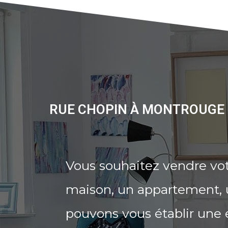
RUE CHOPIN À MONTROUGE 
Vous souhaitez vendre vo
maison, un appartement, u
pouvons vous établir une