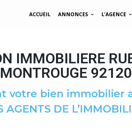
ACCUEIL
ANNONCES
L’AGENCE
N IMMOBILIERE RU
MONTROUGE 92120
t votre bien immobilier a
S AGENTS DE L’IMMOBILI