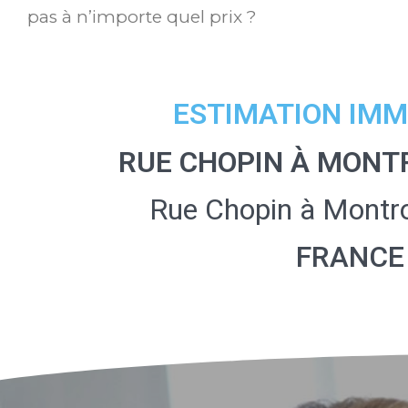
pas à n’importe quel prix ?
ESTIMATION IMM
RUE CHOPIN À MONT
Rue Chopin à Montr
FRANCE