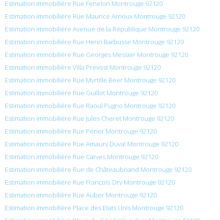
Estimation immobilière Rue Fenelon Montrouge 92120
Estimation immobilière Rue Maurice Arnoux Montrouge 92120
Estimation immobilière Avenue de la République Montrouge 92120
Estimation immobilière Rue Henri Barbusse Montrouge 92120
Estimation immobilière Rue Georges Messier Montrouge 92120
Estimation immobilière Villa Prevost Montrouge 92120
Estimation immobilière Rue Myrtille Beer Montrouge 92120
Estimation immobilière Rue Guillot Montrouge 92120
Estimation immobilière Rue Raoul Pugno Montrouge 92120
Estimation immobilière Rue Jules Cheret Montrouge 92120
Estimation immobilière Rue Perier Montrouge 92120
Estimation immobilière Rue Amaury Duval Montrouge 92120
Estimation immobilière Rue Carves Montrouge 92120
Estimation immobilière Rue de Châteaubriand Montrouge 92120
Estimation immobilière Rue François Ory Montrouge 92120
Estimation immobilière Rue Auber Montrouge 92120
Estimation immobilière Place des Etats Unis Montrouge 92120