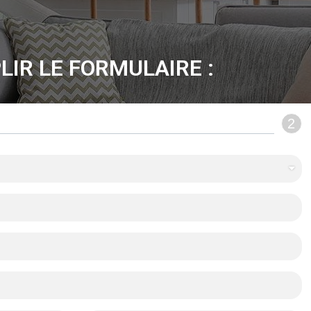
LIR LE FORMULAIRE :
2