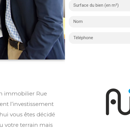
ien immobilier Rue
nt l’investissement
’hui vous êtes décidé
 votre terrain mais