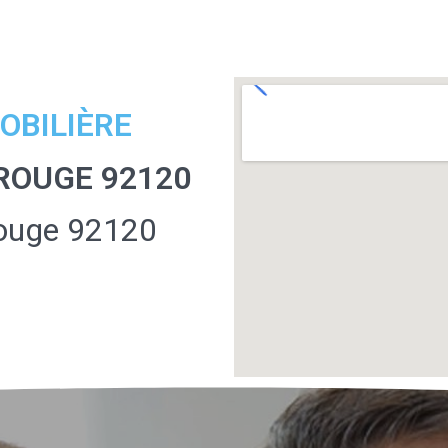
OBILIÈRE
ROUGE 92120
ouge 92120