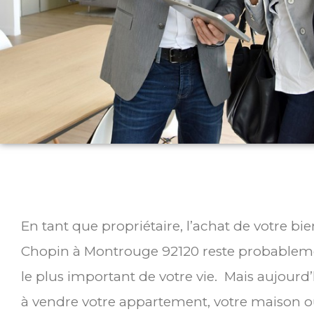
En tant que propriétaire, l’achat de votre b
Chopin à Montrouge 92120 reste probableme
le plus important de votre vie. Mais aujourd
à vendre votre appartement, votre maison ou