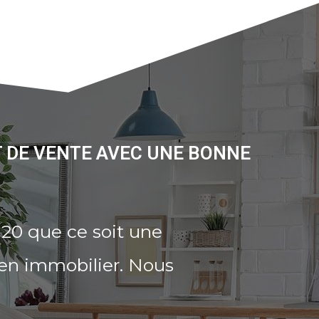
 DE VENTE AVEC UNE BONNE
20 que ce soit une
ien immobilier. Nous