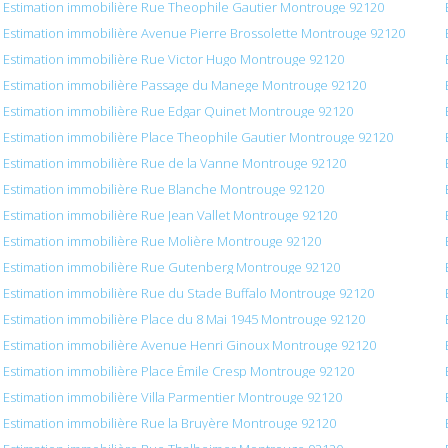
Estimation immobilière Rue Theophile Gautier Montrouge 92120
Estimation immobilière Avenue Pierre Brossolette Montrouge 92120
Estimation immobilière Rue Victor Hugo Montrouge 92120
Estimation immobilière Passage du Manege Montrouge 92120
Estimation immobilière Rue Edgar Quinet Montrouge 92120
Estimation immobilière Place Theophile Gautier Montrouge 92120
Estimation immobilière Rue de la Vanne Montrouge 92120
Estimation immobilière Rue Blanche Montrouge 92120
Estimation immobilière Rue Jean Vallet Montrouge 92120
Estimation immobilière Rue Molière Montrouge 92120
Estimation immobilière Rue Gutenberg Montrouge 92120
Estimation immobilière Rue du Stade Buffalo Montrouge 92120
Estimation immobilière Place du 8 Mai 1945 Montrouge 92120
Estimation immobilière Avenue Henri Ginoux Montrouge 92120
Estimation immobilière Place Émile Cresp Montrouge 92120
Estimation immobilière Villa Parmentier Montrouge 92120
Estimation immobilière Rue la Bruyère Montrouge 92120