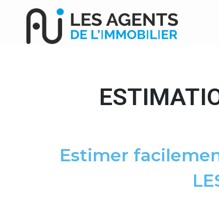
ESTIMATIO
Estimer facilemen
LE