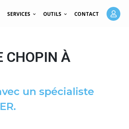
SERVICES
OUTILS
CONTACT
E CHOPIN À
vec un spécialiste
ER.