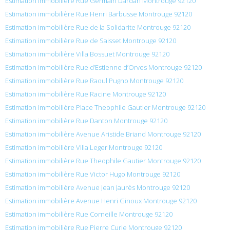
Estimation immobilière Rue Germain Dardan Montrouge 92120
Estimation immobilière Rue Henri Barbusse Montrouge 92120
Estimation immobilière Rue de la Solidarite Montrouge 92120
Estimation immobilière Rue de Saisset Montrouge 92120
Estimation immobilière Villa Bossuet Montrouge 92120
Estimation immobilière Rue d’Estienne d’Orves Montrouge 92120
Estimation immobilière Rue Raoul Pugno Montrouge 92120
Estimation immobilière Rue Racine Montrouge 92120
Estimation immobilière Place Theophile Gautier Montrouge 92120
Estimation immobilière Rue Danton Montrouge 92120
Estimation immobilière Avenue Aristide Briand Montrouge 92120
Estimation immobilière Villa Leger Montrouge 92120
Estimation immobilière Rue Theophile Gautier Montrouge 92120
Estimation immobilière Rue Victor Hugo Montrouge 92120
Estimation immobilière Avenue Jean Jaurès Montrouge 92120
Estimation immobilière Avenue Henri Ginoux Montrouge 92120
Estimation immobilière Rue Corneille Montrouge 92120
Estimation immobilière Rue Pierre Curie Montrouge 92120