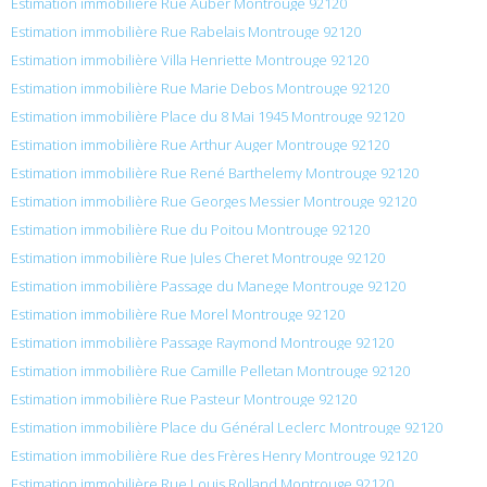
Estimation immobilière Rue Auber Montrouge 92120
Estimation immobilière Rue Rabelais Montrouge 92120
Estimation immobilière Villa Henriette Montrouge 92120
Estimation immobilière Rue Marie Debos Montrouge 92120
Estimation immobilière Place du 8 Mai 1945 Montrouge 92120
Estimation immobilière Rue Arthur Auger Montrouge 92120
Estimation immobilière Rue René Barthelemy Montrouge 92120
Estimation immobilière Rue Georges Messier Montrouge 92120
Estimation immobilière Rue du Poitou Montrouge 92120
Estimation immobilière Rue Jules Cheret Montrouge 92120
Estimation immobilière Passage du Manege Montrouge 92120
Estimation immobilière Rue Morel Montrouge 92120
Estimation immobilière Passage Raymond Montrouge 92120
Estimation immobilière Rue Camille Pelletan Montrouge 92120
Estimation immobilière Rue Pasteur Montrouge 92120
Estimation immobilière Place du Général Leclerc Montrouge 92120
Estimation immobilière Rue des Frères Henry Montrouge 92120
Estimation immobilière Rue Louis Rolland Montrouge 92120