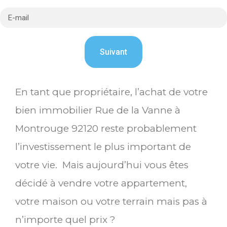
En tant que propriétaire, l’achat de votre
bien immobilier Rue de la Vanne à
Montrouge 92120 reste probablement
l’investissement le plus important de
votre vie. Mais aujourd’hui vous êtes
décidé à vendre votre appartement,
votre maison ou votre terrain mais pas à
n’importe quel prix ?