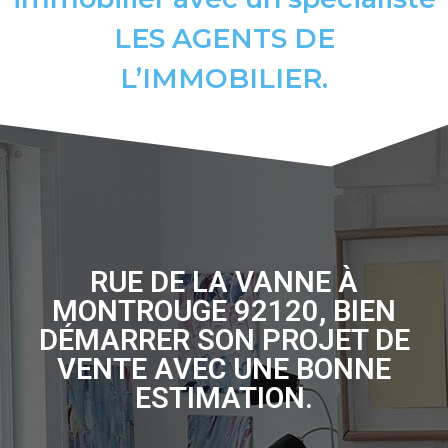
LES AGENTS DE
L’IMMOBILIER.
RUE DE LA VANNE À
MONTROUGE 92120, BIEN
DÉMARRER SON PROJET DE
VENTE AVEC UNE BONNE
ESTIMATION.