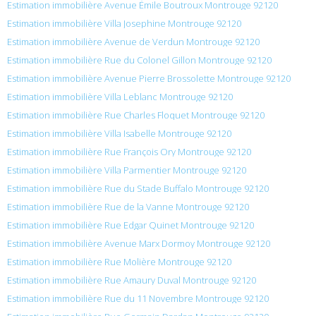
Estimation immobilière Avenue Émile Boutroux Montrouge 92120
Estimation immobilière Villa Josephine Montrouge 92120
Estimation immobilière Avenue de Verdun Montrouge 92120
Estimation immobilière Rue du Colonel Gillon Montrouge 92120
Estimation immobilière Avenue Pierre Brossolette Montrouge 92120
Estimation immobilière Villa Leblanc Montrouge 92120
Estimation immobilière Rue Charles Floquet Montrouge 92120
Estimation immobilière Villa Isabelle Montrouge 92120
Estimation immobilière Rue François Ory Montrouge 92120
Estimation immobilière Villa Parmentier Montrouge 92120
Estimation immobilière Rue du Stade Buffalo Montrouge 92120
Estimation immobilière Rue de la Vanne Montrouge 92120
Estimation immobilière Rue Edgar Quinet Montrouge 92120
Estimation immobilière Avenue Marx Dormoy Montrouge 92120
Estimation immobilière Rue Molière Montrouge 92120
Estimation immobilière Rue Amaury Duval Montrouge 92120
Estimation immobilière Rue du 11 Novembre Montrouge 92120