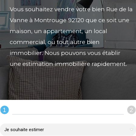
Vous souhaitez vendre votre bien Rue de la
Vanne à Montrouge 92120 que ce soit une
maison, un appartement, un local
commercial, ou tout autre bien
immobilier. Nous pouvons vous établir
une estimation immobilière rapidement.
1
2
REMPLIR LE FORMULAIRE :