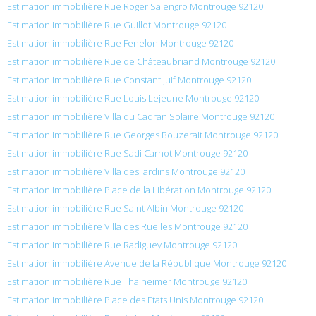
Estimation immobilière Rue Roger Salengro Montrouge 92120
Estimation immobilière Rue Guillot Montrouge 92120
Estimation immobilière Rue Fenelon Montrouge 92120
Estimation immobilière Rue de Châteaubriand Montrouge 92120
Estimation immobilière Rue Constant Juif Montrouge 92120
Estimation immobilière Rue Louis Lejeune Montrouge 92120
Estimation immobilière Villa du Cadran Solaire Montrouge 92120
Estimation immobilière Rue Georges Bouzerait Montrouge 92120
Estimation immobilière Rue Sadi Carnot Montrouge 92120
Estimation immobilière Villa des Jardins Montrouge 92120
Estimation immobilière Place de la Libération Montrouge 92120
Estimation immobilière Rue Saint Albin Montrouge 92120
Estimation immobilière Villa des Ruelles Montrouge 92120
Estimation immobilière Rue Radiguey Montrouge 92120
Estimation immobilière Avenue de la République Montrouge 92120
Estimation immobilière Rue Thalheimer Montrouge 92120
Estimation immobilière Place des Etats Unis Montrouge 92120