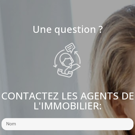
Une question ?
CONTACTEZ LES AGENTS DE
L'IMMOBILIER: