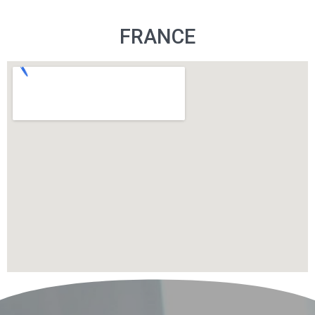
FRANCE