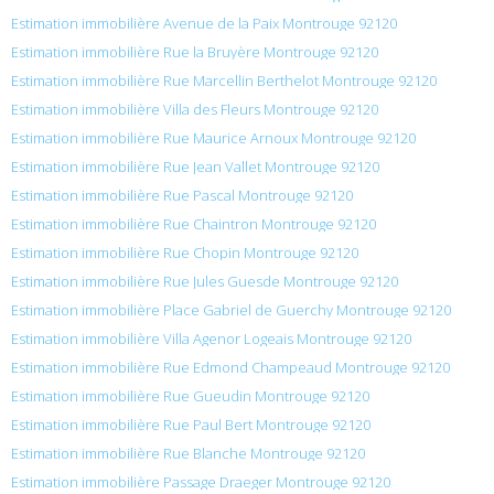
Estimation immobilière Avenue de la Paix Montrouge 92120
Estimation immobilière Rue la Bruyère Montrouge 92120
Estimation immobilière Rue Marcellin Berthelot Montrouge 92120
Estimation immobilière Villa des Fleurs Montrouge 92120
Estimation immobilière Rue Maurice Arnoux Montrouge 92120
Estimation immobilière Rue Jean Vallet Montrouge 92120
Estimation immobilière Rue Pascal Montrouge 92120
Estimation immobilière Rue Chaintron Montrouge 92120
Estimation immobilière Rue Chopin Montrouge 92120
Estimation immobilière Rue Jules Guesde Montrouge 92120
Estimation immobilière Place Gabriel de Guerchy Montrouge 92120
Estimation immobilière Villa Agenor Logeais Montrouge 92120
Estimation immobilière Rue Edmond Champeaud Montrouge 92120
Estimation immobilière Rue Gueudin Montrouge 92120
Estimation immobilière Rue Paul Bert Montrouge 92120
Estimation immobilière Rue Blanche Montrouge 92120
Estimation immobilière Passage Draeger Montrouge 92120