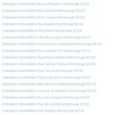
Estimation immobilière Rue la Fontaine Montrouge 92120
Estimation immobilière Rue Delerue Montrouge 92120
Estimation immobilière Rue Couprie Montrouge 92120
Estimation immobilière Rue Barbes Montrouge 92120
Estimation immobilière Rue Perier Montrouge 92120
Estimation immobilière Villa des Vergers Montrouge 92120
Estimation immobilière Avenue Léon Gambetta Montrouge 92120
Estimation immobilière Rue Gabriel Peri Montrouge 92120
Estimation immobilière Rue Pierre Boillaud Montrouge 92120
Estimation immobilière Rue Sylvine Candas Montrouge 92120
Estimation immobilière Rue Carves Montrouge 92120
Estimation immobilière Place Jules Ferry Montrouge 92120
Estimation immobilière Rue Marcel Sembat Montrouge 92120
Estimation immobilière Avenue de la Marne Montrouge 92120
Estimation immobilière Rue de Sevigne Montrouge 92120
Estimation immobilière Rue de Gentilly Montrouge 92120
Estimation immobilière Rue Boileau Montrouge 92120