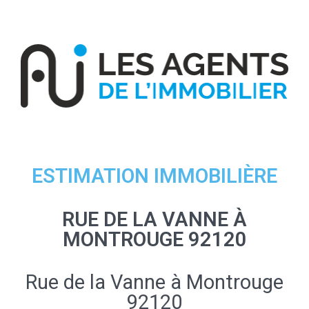
ESTIMATION IMMOBILIÈRE
RUE DE LA VANNE À
MONTROUGE 92120
Rue de la Vanne à Montrouge
92120