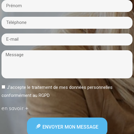
J'accepte le traitement de mes données personnelles
conformément au RGPD
en savoir +
ENVOYER MON MESSAGE