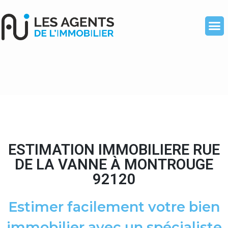
ESTIMATION IMMOBILIERE RUE
DE LA VANNE À MONTROUGE
92120
Estimer facilement votre bien
immobilier avec un spécialiste